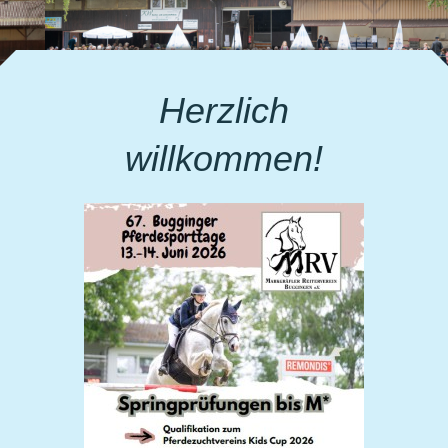
Herzlich
willkommen!