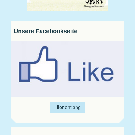
Unsere Facebookseite
Hier entlang