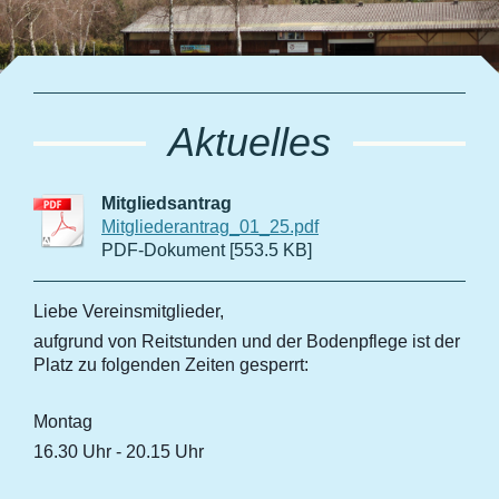
Aktuelles
Mitgliedsantrag
Mitgliederantrag_01_25.pdf
PDF-Dokument [553.5 KB]
Liebe Vereinsmitglieder,
aufgrund von Reitstunden und der Bodenpflege ist der
Platz zu folgenden Zeiten gesperrt:
Montag
16.30 Uhr - 20.15 Uhr